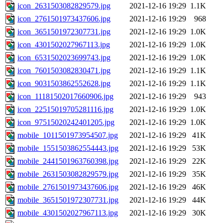
icon_2631503082829579.jpg
2021-12-16 19:29
1.1K
icon_2761501973437606.jpg
2021-12-16 19:29
968
icon_3651501972307731.jpg
2021-12-16 19:29
1.0K
icon_4301502027967113.jpg
2021-12-16 19:29
1.0K
icon_6531502023699743.jpg
2021-12-16 19:29
1.0K
icon_7601503082830471.jpg
2021-12-16 19:29
1.1K
icon_9031503862552628.jpg
2021-12-16 19:29
1.1K
icon_11181502017660906.jpg
2021-12-16 19:29
943
icon_22515019705281116.jpg
2021-12-16 19:29
1.0K
icon_97515020242401205.jpg
2021-12-16 19:29
1.0K
mobile_1011501973954507.jpg
2021-12-16 19:29
41K
mobile_1551503862554443.jpg
2021-12-16 19:29
53K
mobile_2441501963760398.jpg
2021-12-16 19:29
22K
mobile_2631503082829579.jpg
2021-12-16 19:29
35K
mobile_2761501973437606.jpg
2021-12-16 19:29
46K
mobile_3651501972307731.jpg
2021-12-16 19:29
44K
mobile_4301502027967113.jpg
2021-12-16 19:29
30K