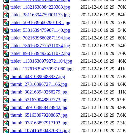
tablet_11821638884228383.jpg
2021-12-16 19:29
70K
tablet_38116394759901173.jpg
2021-12-16 19:29
84K
tablet_50916396602901081.jpg
2021-12-16 19:29
57K
tablet_53316394759071140.jpg
2021-12-16 19:29
54K
tablet_70216396602871194.jpg
2021-12-16 19:29
60K
tablet_78616387775311034.jpg
2021-12-16 19:29
54K
tablet_89316394926511072.jpg
2021-12-16 19:29
76K
tablet_113316389792721104.jpg
2021-12-16 19:29
46K
tablet_117616394759931060.jpg
2021-12-16 19:29
41K
thumb_44816390488937.jpg
2021-12-16 19:29
7.7K
thumb_273163967271166.jpg
2021-12-16 19:29
4.6K
thumb_302163949266279.jpg
2021-12-16 19:29
11K
thumb_521639048897773.jpg
2021-12-16 19:29
6.9K
thumb_599163888424942.jpg
2021-12-16 19:29
3.9K
thumb_651638979208867.jpg
2021-12-16 19:29
7.6K
thumb_978163897917193.jpg
2021-12-16 19:29
7.3K
thumb_1074163904870316.jpg
2021-12-16 19:29
7.5K