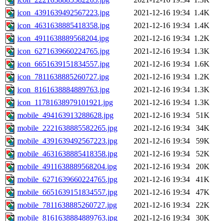
icon_4391639492567223.jpg
2021-12-16 19:34
1.4K
icon_4631638885418358.jpg
2021-12-16 19:34
1.4K
icon_4911638889568204.jpg
2021-12-16 19:34
1.2K
icon_6271639660224765.jpg
2021-12-16 19:34
1.3K
icon_6651639151834557.jpg
2021-12-16 19:34
1.6K
icon_7811638885260727.jpg
2021-12-16 19:34
1.2K
icon_8161638884889763.jpg
2021-12-16 19:34
1.3K
icon_11781638979101921.jpg
2021-12-16 19:34
1.3K
mobile_494163913288628.jpg
2021-12-16 19:34
51K
mobile_2221638885582265.jpg
2021-12-16 19:34
34K
mobile_4391639492567223.jpg
2021-12-16 19:34
59K
mobile_4631638885418358.jpg
2021-12-16 19:34
52K
mobile_4911638889568204.jpg
2021-12-16 19:34
20K
mobile_6271639660224765.jpg
2021-12-16 19:34
41K
mobile_6651639151834557.jpg
2021-12-16 19:34
47K
mobile_7811638885260727.jpg
2021-12-16 19:34
22K
mobile_8161638884889763.jpg
2021-12-16 19:34
30K