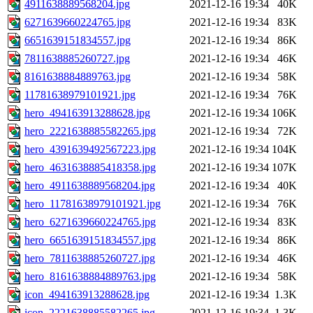
4911638889568204.jpg
2021-12-16 19:34
40K
6271639660224765.jpg
2021-12-16 19:34
83K
6651639151834557.jpg
2021-12-16 19:34
86K
7811638885260727.jpg
2021-12-16 19:34
46K
8161638884889763.jpg
2021-12-16 19:34
58K
11781638979101921.jpg
2021-12-16 19:34
76K
hero_494163913288628.jpg
2021-12-16 19:34
106K
hero_2221638885582265.jpg
2021-12-16 19:34
72K
hero_4391639492567223.jpg
2021-12-16 19:34
104K
hero_4631638885418358.jpg
2021-12-16 19:34
107K
hero_4911638889568204.jpg
2021-12-16 19:34
40K
hero_11781638979101921.jpg
2021-12-16 19:34
76K
hero_6271639660224765.jpg
2021-12-16 19:34
83K
hero_6651639151834557.jpg
2021-12-16 19:34
86K
hero_7811638885260727.jpg
2021-12-16 19:34
46K
hero_8161638884889763.jpg
2021-12-16 19:34
58K
icon_494163913288628.jpg
2021-12-16 19:34
1.3K
icon_2221638885582265.jpg
2021-12-16 19:34
1.3K