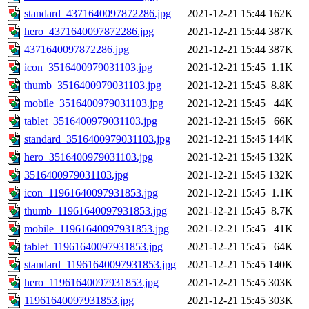
standard_4371640097872286.jpg
2021-12-21 15:44
162K
hero_4371640097872286.jpg
2021-12-21 15:44
387K
4371640097872286.jpg
2021-12-21 15:44
387K
icon_3516400979031103.jpg
2021-12-21 15:45
1.1K
thumb_3516400979031103.jpg
2021-12-21 15:45
8.8K
mobile_3516400979031103.jpg
2021-12-21 15:45
44K
tablet_3516400979031103.jpg
2021-12-21 15:45
66K
standard_3516400979031103.jpg
2021-12-21 15:45
144K
hero_3516400979031103.jpg
2021-12-21 15:45
132K
3516400979031103.jpg
2021-12-21 15:45
132K
icon_11961640097931853.jpg
2021-12-21 15:45
1.1K
thumb_11961640097931853.jpg
2021-12-21 15:45
8.7K
mobile_11961640097931853.jpg
2021-12-21 15:45
41K
tablet_11961640097931853.jpg
2021-12-21 15:45
64K
standard_11961640097931853.jpg
2021-12-21 15:45
140K
hero_11961640097931853.jpg
2021-12-21 15:45
303K
11961640097931853.jpg
2021-12-21 15:45
303K