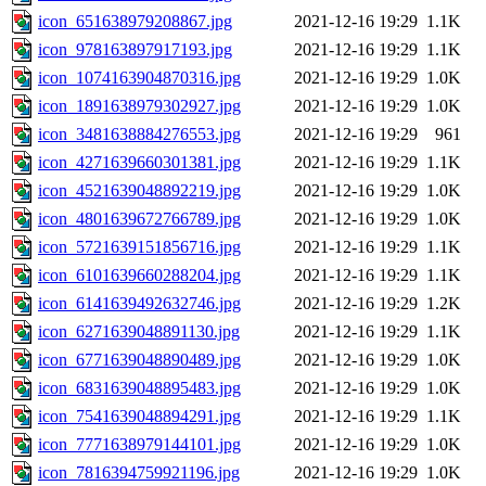
icon_651638979208867.jpg
2021-12-16 19:29
1.1K
icon_978163897917193.jpg
2021-12-16 19:29
1.1K
icon_1074163904870316.jpg
2021-12-16 19:29
1.0K
icon_1891638979302927.jpg
2021-12-16 19:29
1.0K
icon_3481638884276553.jpg
2021-12-16 19:29
961
icon_4271639660301381.jpg
2021-12-16 19:29
1.1K
icon_4521639048892219.jpg
2021-12-16 19:29
1.0K
icon_4801639672766789.jpg
2021-12-16 19:29
1.0K
icon_5721639151856716.jpg
2021-12-16 19:29
1.1K
icon_6101639660288204.jpg
2021-12-16 19:29
1.1K
icon_6141639492632746.jpg
2021-12-16 19:29
1.2K
icon_6271639048891130.jpg
2021-12-16 19:29
1.1K
icon_6771639048890489.jpg
2021-12-16 19:29
1.0K
icon_6831639048895483.jpg
2021-12-16 19:29
1.0K
icon_7541639048894291.jpg
2021-12-16 19:29
1.1K
icon_7771638979144101.jpg
2021-12-16 19:29
1.0K
icon_7816394759921196.jpg
2021-12-16 19:29
1.0K