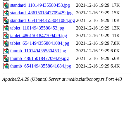
standard_110149435580453.jpg
2021-12-16 19:29
17K
standard_4861501847709429.jpg
2021-12-16 19:29
15K
standard_65414943558041084.jpg
2021-12-16 19:29
10K
tablet_110149435580453.jpg
2021-12-16 19:29
13K
tablet_4861501847709429.jpg
2021-12-16 19:29
11K
tablet_65414943558041084.jpg
2021-12-16 19:29
7.8K
thumb_110149435580453.jpg
2021-12-16 19:29
6.0K
thumb_4861501847709429.jpg
2021-12-16 19:29
5.6K
thumb_65414943558041084.jpg
2021-12-16 19:29
6.4K
Apache/2.4.29 (Ubuntu) Server at media.zlatibor.org.rs Port 443